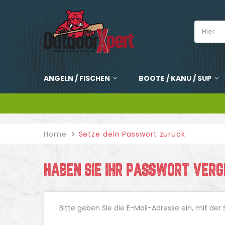
ANGELN / FISCHEN
BOOTE / KANU / SUP
Home
Setze dein Passwort zurück
HABEN SIE IHR PASSWORT VER
Bitte geben Sie die E-Mail-Adresse ein, mit der 