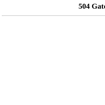
504 Gat