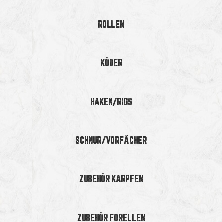
ROLLEN
KÖDER
HAKEN/RIGS
SCHNUR/VORFÄCHER
ZUBEHÖR KARPFEN
ZUBEHÖR FORELLEN