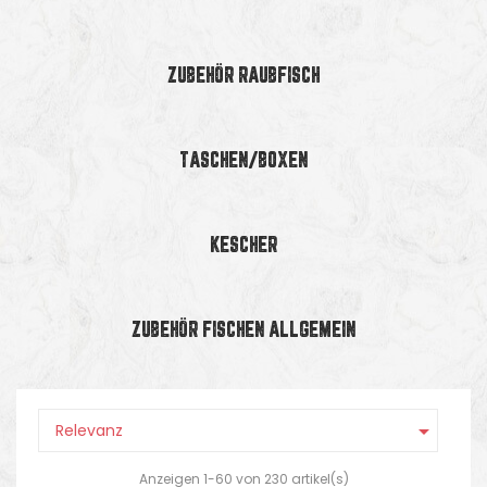
ZUBEHÖR RAUBFISCH
TASCHEN/BOXEN
KESCHER
ZUBEHÖR FISCHEN ALLGEMEIN

Relevanz
Anzeigen 1-60 von 230 artikel(s)