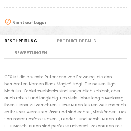

Nicht auf Lager
BESCHREIBUNG
PRODUKT DETAILS
BEWERTUNGEN
CFX ist die neueste Rutenserie von Browning, die den
berühmten Namen Black Magic® trägt. Die neuen High-
Modulus-Kohlefaserblanks sind unglaublich schlank, aber
auch robust und langlebig, um viele Jahre lang zuverlässig
ihren Dienst zu verrichten. Diese Ruten leisten weit mehr als
es ihr Preis vermuten lässt und sind echte „Alleskönner“. Das
Sortiment umfasst Posen-, Feeder- und Bomb-Ruten. Die
CFX Match-Ruten sind perfekte Universal-Posenruten mit