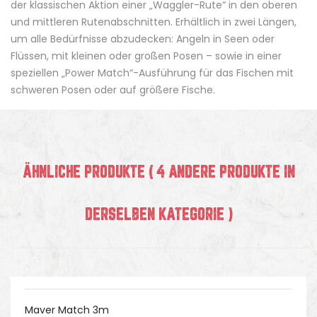
der klassischen Aktion einer „Waggler-Rute“ in den oberen
und mittleren Rutenabschnitten. Erhältlich in zwei Längen,
um alle Bedürfnisse abzudecken: Angeln in Seen oder
Flüssen, mit kleinen oder großen Posen – sowie in einer
speziellen „Power Match“-Ausführung für das Fischen mit
schweren Posen oder auf größere Fische.
ÄHNLICHE PRODUKTE
( 4 ANDERE PRODUKTE IN
DERSELBEN KATEGORIE )
Maver Match 3m