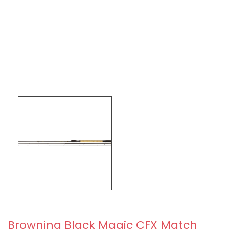
Browning Black Magic CFX Match