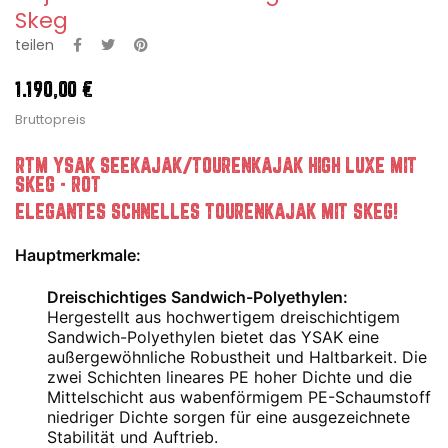
Skeg
teilen
1.190,00 €
Bruttopreis
RTM YSAK SEEKAJAK/TOURENKAJAK HIGH LUXE MIT
SKEG - ROT
ELEGANTES SCHNELLES TOURENKAJAK MIT SKEG!
Hauptmerkmale:
Dreischichtiges Sandwich-Polyethylen:
Hergestellt aus hochwertigem dreischichtigem
Sandwich-Polyethylen bietet das YSAK eine
außergewöhnliche Robustheit und Haltbarkeit. Die
zwei Schichten lineares PE hoher Dichte und die
Mittelschicht aus wabenförmigem PE-Schaumstoff
niedriger Dichte sorgen für eine ausgezeichnete
Stabilität und Auftrieb.