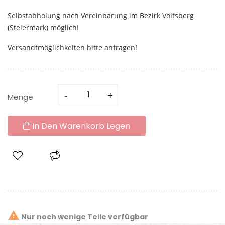
Selbstabholung nach Vereinbarung im Bezirk Voitsberg
(Steiermark) möglich!
Versandtmöglichkeiten bitte anfragen!
Menge
In Den Warenkorb Legen

Nur noch wenige Teile verfügbar