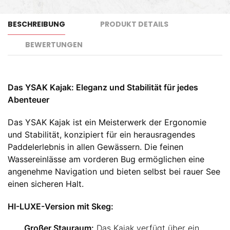
BESCHREIBUNG
PRODUKT DETAILS
BEWERTUNGEN
Das YSAK Kajak: Eleganz und Stabilität für jedes
Abenteuer
Das YSAK Kajak ist ein Meisterwerk der Ergonomie
und Stabilität, konzipiert für ein herausragendes
Paddelerlebnis in allen Gewässern. Die feinen
Wassereinlässe am vorderen Bug ermöglichen eine
angenehme Navigation und bieten selbst bei rauer See
einen sicheren Halt.
HI-LUXE-Version mit Skeg:
Großer Stauraum:
Das Kajak verfügt über ein