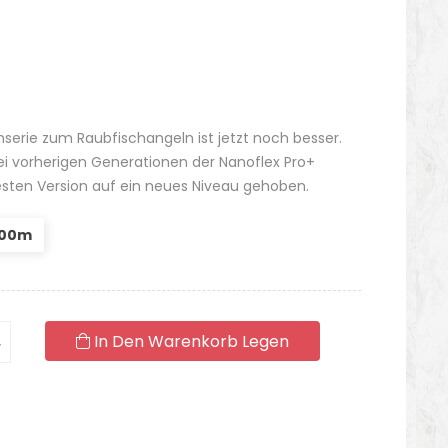
serie zum Raubfischangeln ist jetzt noch besser.
ei vorherigen Generationen der Nanoflex Pro+
uesten Version auf ein neues Niveau gehoben.
,00m
In Den Warenkorb Legen