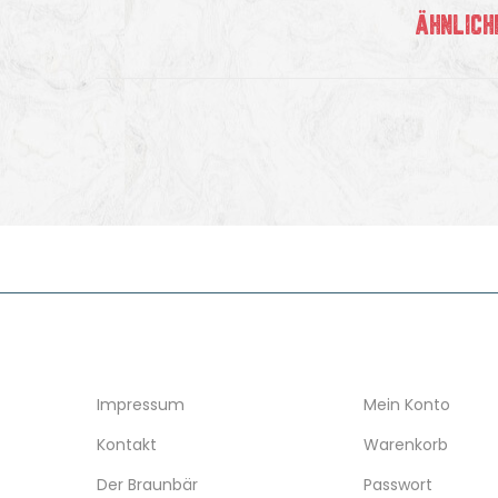
ÄHNLICH
INFORMATION
KONTO
Impressum
Mein Konto
Kontakt
Warenkorb
Der Braunbär
Passwort