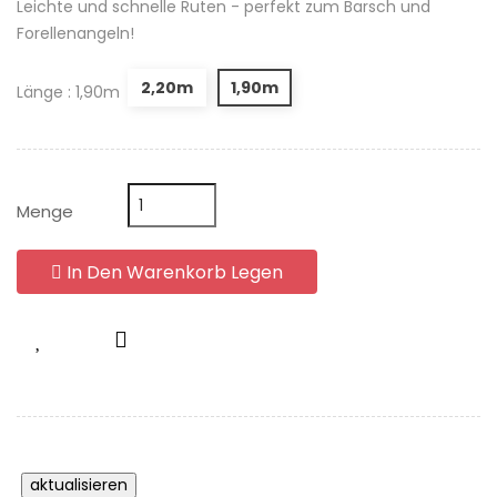
Leichte und schnelle Ruten - perfekt zum Barsch und
Forellenangeln!
2,20m
1,90m
Länge : 1,90m
Menge
In Den Warenkorb Legen