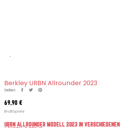
Berkley URBN Allrounder 2023
teilen
69,90 €
Bruttopreis
URBN ALLROUNDER MODELL 2023 IN VERSCHIEDENEN