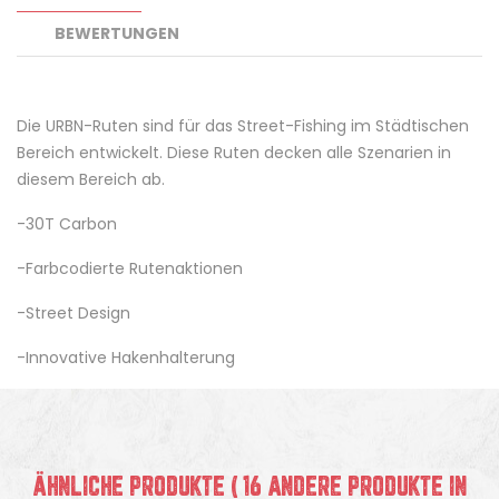
BEWERTUNGEN
Die URBN-Ruten sind für das Street-Fishing im Städtischen
Bereich entwickelt. Diese Ruten decken alle Szenarien in
diesem Bereich ab.
-30T Carbon
-Farbcodierte Rutenaktionen
-Street Design
-Innovative Hakenhalterung
ÄHNLICHE PRODUKTE
( 16 ANDERE PRODUKTE IN