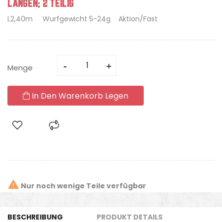
LÄNGEN; 2 TEILIG
L2,40m Wurfgewicht 5-24g Aktion/Fast
Menge
In Den Warenkorb Legen

Nur noch wenige Teile verfügbar
BESCHREIBUNG
PRODUKT DETAILS